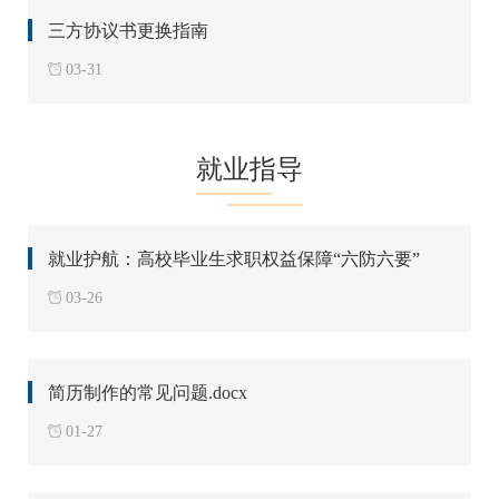
三方协议书更换指南
03-31
就业指导
就业护航：高校毕业生求职权益保障“六防六要”
03-26
简历制作的常见问题.docx
01-27