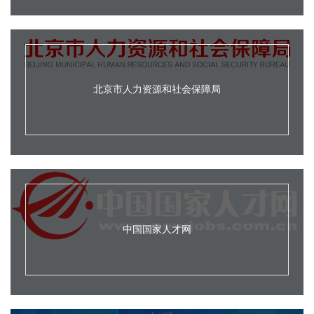
北京市人力资源和社会保障局
中国国家人才网