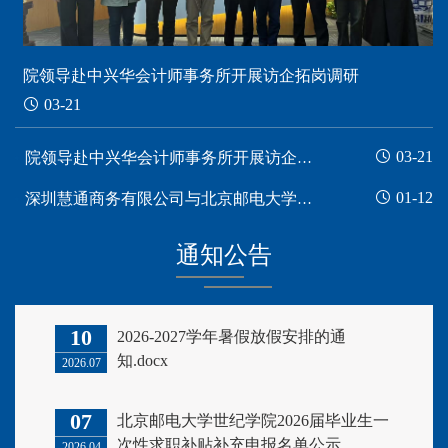
院领导赴中兴华会计师事务所开展访企拓岗调研
03-21
03-21
院领导赴中兴华会计师事务所开展访企拓岗调研
01-12
深圳慧通商务有限公司与北京邮电大学世纪学院校企洽谈会成功举办
通知公告
10
2026-2027学年暑假放假安排的通
知.docx
2026.07
07
北京邮电大学世纪学院2026届毕业生一
次性求职补贴补充申报名单公示
2026.04