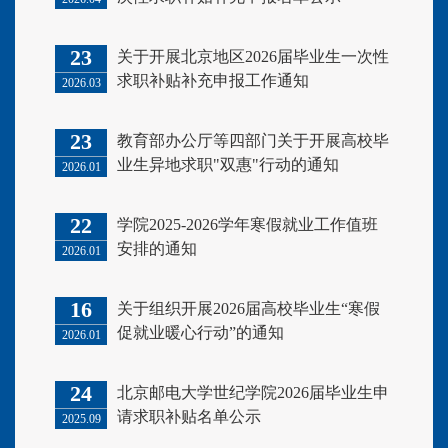
23
关于开展北京地区2026届毕业生一次性
求职补贴补充申报工作通知
2026.03
23
教育部办公厅等四部门关于开展高校毕
业生异地求职"双惠"行动的通知
2026.01
22
学院2025-2026学年寒假就业工作值班
安排的通知
2026.01
16
关于组织开展2026届高校毕业生“寒假
促就业暖心行动”的通知
2026.01
24
北京邮电大学世纪学院2026届毕业生申
请求职补贴名单公示
2025.09