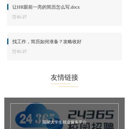
让HR眼前一亮的简历怎么写.docx
01-27
找工作，简历如何准备？攻略收好
01-27
友情链接
国家大学生就业服务平台