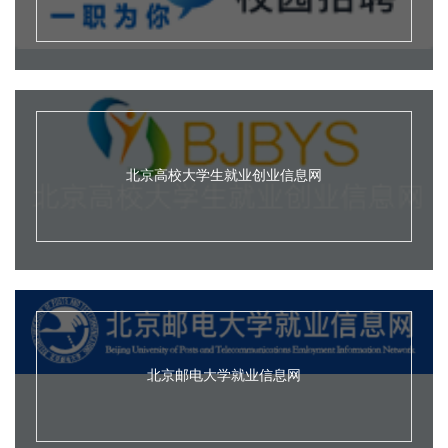
北京高校大学生就业创业信息网
北京邮电大学就业信息网