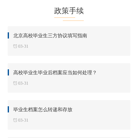
政策手续
北京高校毕业生三方协议填写指南
03-31
高校毕业生毕业后档案应当如何处理？
03-31
毕业生档案怎么转递和存放
03-31