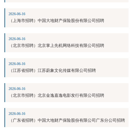
2026-06-16
（上海市招聘）中国大地财产保险股份有限公司招聘
2026-06-16
（北京市招聘）北京掌上先机网络科技有限公司招聘
2026-06-16
（江苏省招聘）江苏蔚象文化传媒有限公司招聘
2026-06-16
（北京市招聘）北京金逸嘉逸电影发行有限公司招聘
2026-06-16
（广东省招聘）中国大地财产保险股份有限公司广东分公司招聘