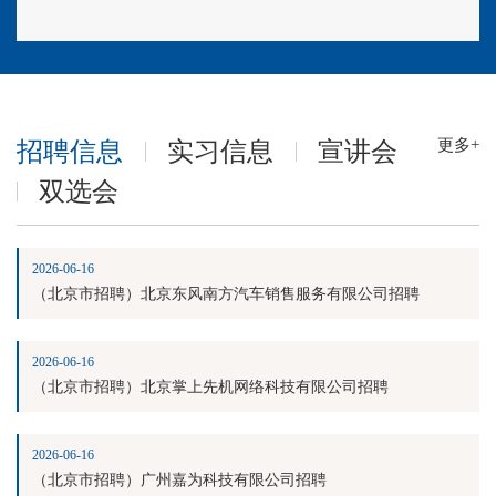
更多+
招聘信息
实习信息
宣讲会
双选会
2026-06-16
（北京市招聘）北京东风南方汽车销售服务有限公司招聘
2026-06-16
（北京市招聘）北京掌上先机网络科技有限公司招聘
2026-06-16
（北京市招聘）广州嘉为科技有限公司招聘