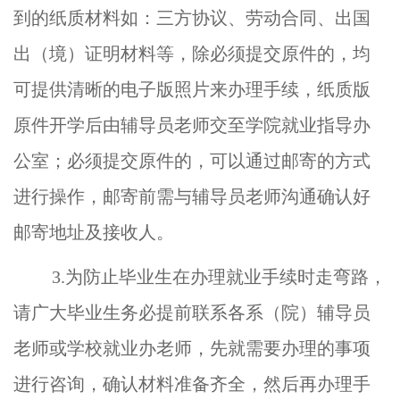
到的纸质材料如：三方协议、劳动合同、出国
出（境）证明材料等，除必须提交原件的，均
可提供清晰的电子版照片来办理手续，纸质版
原件开学后由辅导员老师交至学院就业指导办
公室；必须提交原件的，可以通过邮寄的方式
进行操作，邮寄前需与辅导员老师沟通确认好
邮寄地址及接收人。
3.为防止毕业生在办理就业手续时走弯路，
请广大毕业生务必提前联系各系（院）辅导员
老师或学校就业办老师，先就需要办理的事项
进行咨询，确认材料准备齐全，然后再办理手