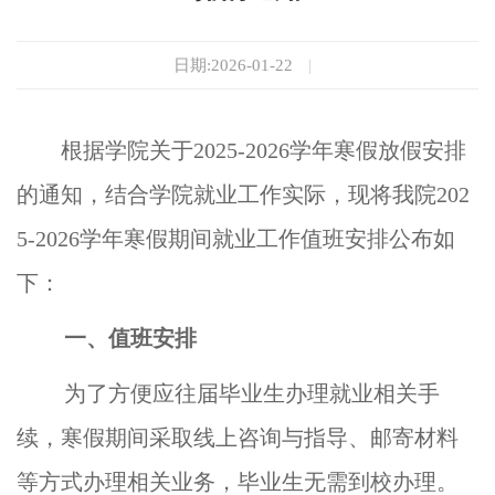
日期:2026-01-22
|
根据学院关于
202
5
-202
6
学年寒假放假安排
的通知，结合学院就业工作实际，现将我院
202
5
-202
6
学年寒假期间就业工作值班安排公布如
下：
一、值班安排
为了方便应往届毕业生办理就业相关手
续，寒假期间采取线上咨询与指导、邮寄材料
等方式办理相关业务，毕业生无需到校办理。