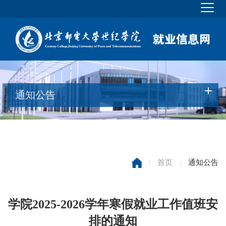
通知公告
|
首页
|
通知公告
学院2025-2026学年寒假就业工作值班安
排的通知