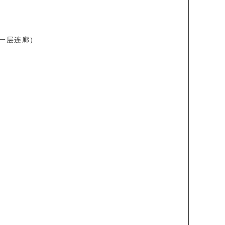
一层连廊）