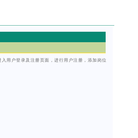
进入用户登录及注册页面，进行用户注册，添加岗位