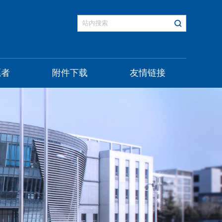
愿者
附件下载
友情链接