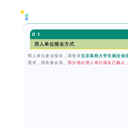
0
1
用人单位报名方式
用人单位参会报名，请登录
北京高校大学生就业创
需求，报名参会等。
部分场次用人单位报名已截止