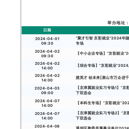
举办地址
日期
“聚才引智 京彩就业”202
2024-04-01
09:30
专场
2024-04-02
【中小企业专场】“京彩就业”2
09:30
2024-04-02
【综合专场】“京彩就业”202
14:00
2024-04-02
揽英才 创未来|唐山市万企进
14:00
【京津冀就业实习专场1】“京彩
2024-04-03
09:00
下双选会
2024-04-07
【本科生专场】“京彩就业”20
14:00
【京津冀就业实习专场2】“京彩
2024-04-07
14:00
下双选会
2024-04-08
通州区教委所属事业单位202