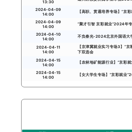
13:30
2024-04-09
【高职、贯通培养专场】“京彩
14:00
2024-04-09
“聚才引智 京彩就业”202
14:00
2024-04-10
不负春光-2024北京外国语
14:00
【京津冀就业实习专场3】“京彩
2024-04-11
14:00
下双选会
2024-04-15
【农林地矿能源行业】“京彩就
14:00
2024-04-15
【女大学生专场】“京彩就业”2
14:00