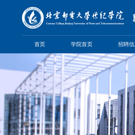
首页
学院首页
招聘信