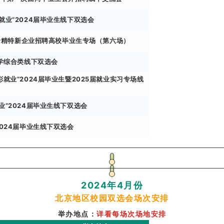
就业”2024届毕业生线下双选会
4年专精特新企业招聘高校毕业生专场（第六场）
大学综合类线下双选会
就业”2024届毕业生暨2025届就业实习专场线
业”2024届毕业生线下双选会
024届毕业生线下双选会
2024年4月份
北京地区校园双选会场次安排
举办地点：
详看每场次场地安排