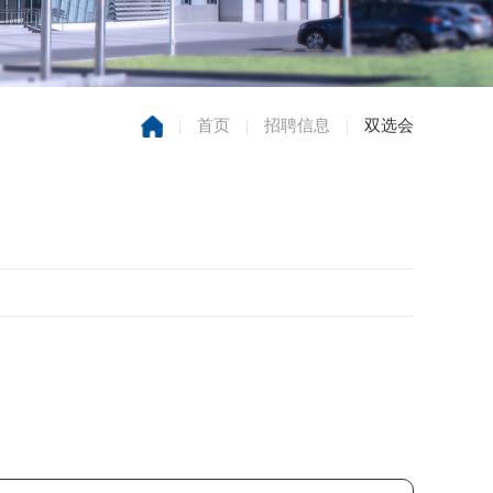
|
首页
|
招聘信息
|
双选会