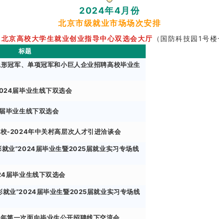
2024年4月份
北京市级就业市场场次安排
：
北京高校大学生就业创业指导中心双选会大厅
（国防科技园1号楼
标题
4年隐形冠军、单项冠军和小巨人企业招聘高校毕业生
024届毕业生线下双选会
4届毕业生线下双选会
千校-2024年中关村高层次人才引进洽谈会
就业”2024届毕业生暨2025届就业实习专场线
24届毕业生线下双选会
就业”2024届毕业生暨2025届就业实习专场线
4年第一次面向毕业生公开招聘线下交流会