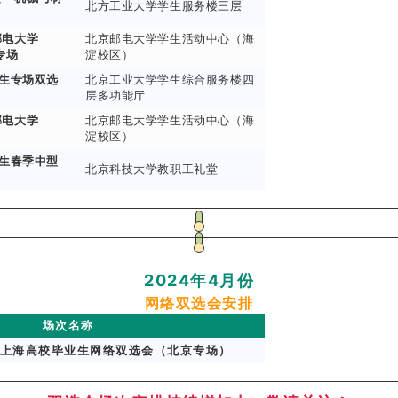
北方工业大学学生服务楼三层
邮电大学
北京邮电大学学生活动中心（海
专场
淀校区）
业生专场双选
北京工业大学学生综合服务楼四
层多功能厅
邮电大学
北京邮电大学学生活动中心（海
淀校区）
业生春季中型
北京科技大学教职工礼堂
2024年4月份
网络双选会安排
场次名称
24届上海高校毕业生网络双选会（北京专场）