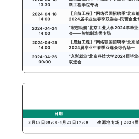
13:30
料工程学院专场
【启航工程】“网络强国招聘季”北京
2024-04-18
14:00
2024届毕业生春季双选会-民营企业
“宏志助航”北京工业大学2024年毕
2024-04-24
14:00
会——智能制造类专场
【启航工程】“网络强国招聘季”北京
2024-04-25
14:00
2024届毕业生春季双选会综合场一
“京彩就业”北京科技大学2024届毕
2024-04-26
09:00
双选会
日期
3月18日09:00-4月21日17:00
生源地专场 | 20