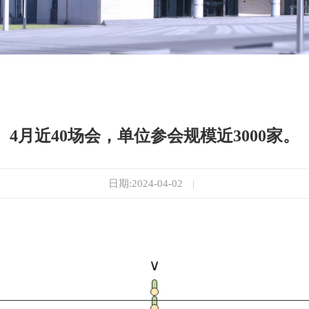
4月近40场会，单位参会规模近3000家。
日期:2024-04-02
|
∨