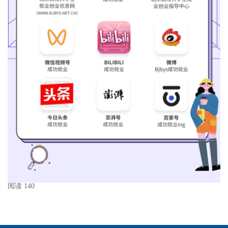
阅读 140