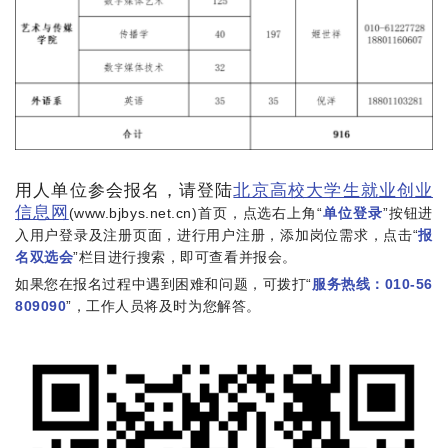
三、注册及报名参会方式
用人单位参会报名，请登陆
北京高校大学生就业创业
信息网
(www.bjbys.net.cn)首页，点选右上角“
单位登录
”按钮进
入用户登录及注册页面，进行用户注册，添加岗位需求，点击“
报
名双选会
”栏目进行搜索，即可查看并报会。
如果您在报名过程中遇到困难和问题，可拨打“
服务热线：010-56
809090
”，工作人员将及时为您解答。