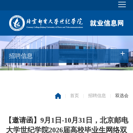
招聘信息
|
首页
|
招聘信息
|
双选会
【邀请函】9月1日-10月31日，北京邮电
大学世纪学院2026届高校毕业生网络双