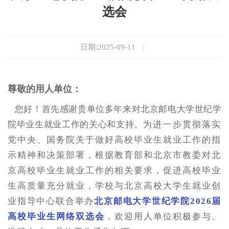
选会
日期:2025-09-11
|
尊敬的用人单位：
您好！首先感谢贵单位多年来对北京邮电大学世纪学
院毕业生就业工作的关心和支持。
为进一步贯彻落实
党中央、国务院关于做好高校毕业生就业工作的指
示精神和决策部署，根据教育部和北京市教委对北
京高校毕业生就业工作的相关要求，促进高校毕业
生高质量充分就业，学校与北京高校大学生就业创
业指导中心联合举办
北京邮电大学世纪学院2026届
高校毕业生网络双选会
，欢迎用人单位积极参与、