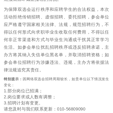
为保障双选会运行秩序和应聘学生的合法权益，本次
活动拒绝传销招聘、虚假招聘、委托招聘，参会单位
应严格遵守国家相关法律、法规，规范招聘行为，不
得以任何形式向求职毕业生收取任何费用，不得以任
何非正常渠道和方式与毕业生沟通或干扰其正常学习
生活。如参会单位扰乱招聘秩序或违反招聘承诺，主
办方将其纳入失信单位黑名单，并取消招聘资格；如
参会单位招聘行为涉嫌违法、违规，主办方将依据法
律法规追究其责任。
特别提示：
因网络双选会招聘周期较长，如贵单位以下情况发生
变化：
1.部分岗位已招满；
2.岗位要求或人数有调整；
3.招聘计划有变更。
请您及时与我们联系更新：010-56809090