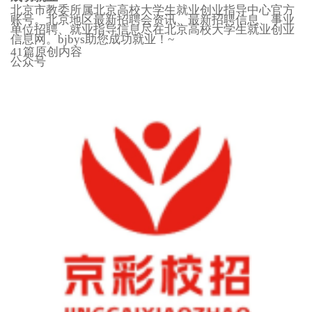
北京市教委所属北京高校大学生就业创业指导中心官方
账号。北京地区最新招聘会资讯、最新招聘信息、事业
单位招聘、就业指导信息尽在北京高校大学生就业创业
信息网。bjbys助您成功就业！~
41篇原创内容
公众号