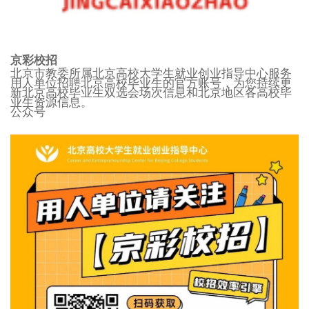
京彩校招
北京市教委所属北京高校大学生就业创业指导中心服务
用人单位招聘北京高校毕业生的官方账号，为您持续更
新北京高校毕业生双选会场次信息和北京地区各高校毕
业生资源信息。
公众号