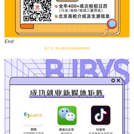
End
- 找工作 关注成功就业新媒体矩阵 -