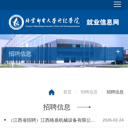
招聘信息
|
首页
|
招聘信息
|
招聘信息
招聘信息
（江西省招聘）江西格盾机械设备有限公司招聘.docx
2026-02-24