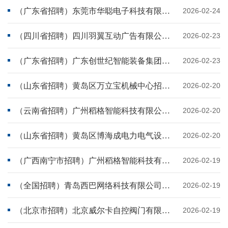
（广东省招聘）东莞市华聪电子科技有限公司招聘.docx
2026-02-24
（四川省招聘）四川羽翼互动广告有限公司招聘.docx
2026-02-23
（广东省招聘）广东创世纪智能装备集团股份有限公司招聘.docx
2026-02-23
（山东省招聘）黄岛区万立宝机械中心招聘.docx
2026-02-20
（云南省招聘）广州稻格智能科技有限公司招聘.docx
2026-02-20
（山东省招聘）黄岛区博海成电力电气设备制造店招聘.docx
2026-02-20
（广西南宁市招聘）广州稻格智能科技有限公司招聘.docx
2026-02-19
（全国招聘）青岛西巴网络科技有限公司招聘.docx
2026-02-19
（北京市招聘）北京威尔卡自控阀门有限责任公司招聘.docx
2026-02-19