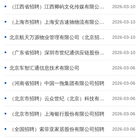
（江西省招聘）江西卿屿文化传媒有限公司招聘
2026-03-10
（上海市招聘）上海安吉速驰物流有限公司招聘
2026-03-10
北京航天万源物业管理有限公司（北京招聘）
2026-03-10
（广东省招聘）深圳市世纪通供应链股份有限公司招聘
2026-03-10
北京车智汇通信息技术有限公司
2026-03-06
（河南省招聘）中国一拖集团有限公司招聘
2026-03-06
（北京市招聘）云众世纪（北京）科技有限公司招聘
2026-03-06
（北京市招聘）上海银行股份有限公司招聘
2026-03-06
（全国招聘）索菲亚家居股份有限公司招聘
2026-03-06