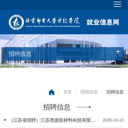
招聘信息
|
首页
|
招聘信息
|
招聘信息
招聘信息
（江苏省招聘）江苏恩捷新材料科技有限公司招聘
2026-03-10