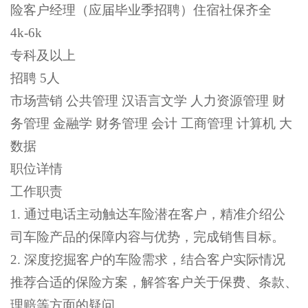
险客户经理（应届毕业季招聘）住宿社保齐全
4k-6k
专科及以上
招聘
5人
市场营销 公共管理 汉语言文学 人力资源管理 财
务管理 金融学 财务管理 会计 工商管理 计算机 大
数据
职位详情
工作职责
1. 通过电话主动触达车险潜在客户，精准介绍公
司车险产品的保障内容与优势，完成销售目标。
2. 深度挖掘客户的车险需求，结合客户实际情况
推荐合适的保险方案，解答客户关于保费、条款、
理赔等方面的疑问。