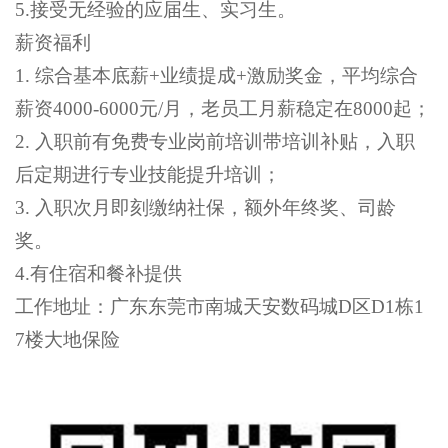
5.接受无经验的应届生、实习生。
薪资福利
1. 综合基本底薪+业绩提成+激励奖金，平均综合
薪资4000-6000元/月，老员工月薪稳定在8000起；
2. 入职前有免费专业岗前培训带培训补贴，入职
后定期进行专业技能提升培训；
3. 入职次月即刻缴纳社保，额外年终奖、司龄
奖。
4.有住宿和餐补提供
工作地址：广东东莞市南城天安数码城D区D1栋1
7楼大地保险