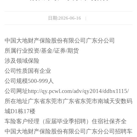
日期:2026-06-16
|
中国大地财产保险股份有限公司广东分公司
所属行业投资/基金/证券/期货
涉及领域保险
公司性质国有企业
公司规模500-999人
公司网址http://qy.pcwl.com/adv/qy2014/ddbx1115/
所在地址广东省东莞市广东省东莞市南城天安数码
城D1栋17楼
车险客户经理（应届毕业季招聘）住宿社保齐全
中国大地财产保险股份有限公司广东分公司招聘车