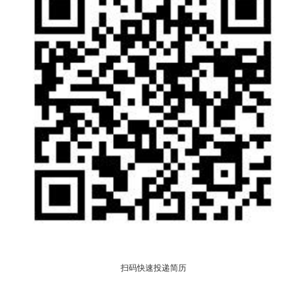
扫码快速投递简历