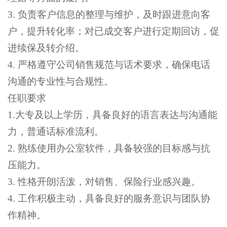
3. 负责客户信息的整理与维护，及时跟进意向客
户，提升转化率；对已成交客户进行定期回访，促
进续保及转介绍。
4. 严格遵守公司销售规范与话术要求，确保电话
沟通的专业性与合规性。
任职要求
1.大专及以上学历，具备良好的语言表达与沟通能
力，普通话标准流利。
2. 熟练使用办公室软件，具备较强的目标感与抗
压能力。
3. 性格开朗活泼，对销售、保险行业感兴趣。
4. 工作积极主动，具备良好的服务意识与团队协
作精神。