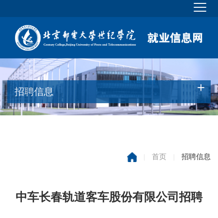
招聘信息
|
首页
|
招聘信息
中车长春轨道客车股份有限公司招聘