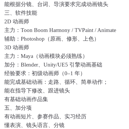
能根据分镜、台词、导演要求完成动画镜头
三、软件技能
2D 动画师
主力：Toon Boom Harmony / TVPaint / Animate
辅助：Photoshop（原画、修形、上色）
3D 动画师
主力：Maya（动画模块必须熟练）
加分：Blender、Unity/UE5 引擎动画基础
经验要求：初级动画师（0–1 年）
能完成基础动画：走路、循环、简单动作；
能在指导下修改、跟进镜头
有基础动画作品集
五、加分项
有动画短片、参赛作品、实习经历
懂表演、镜头语言、分镜