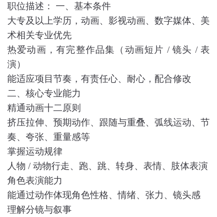
职位描述： 一、基本条件
大专及以上学历，动画、影视动画、数字媒体、美
术相关专业优先
热爱动画，有完整作品集（动画短片 / 镜头 / 表
演）
能适应项目节奏，有责任心、耐心，配合修改
二、核心专业能力
精通动画十二原则
挤压拉伸、预期动作、跟随与重叠、弧线运动、节
奏、夸张、重量感等
掌握运动规律
人物 / 动物行走、跑、跳、转身、表情、肢体表演
角色表演能力
能通过动作体现角色性格、情绪、张力、镜头感
理解分镜与叙事