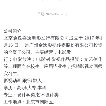
日期:2026-06-16
|
公司简介
北京金逸嘉逸电影发行有限公司成立于 2017 年1
月16 日。 是广州金逸影视传媒股份有限公司投资
的全资子公司。主要经营，电影发
行；电影放映；电影制 影视作品投资；文艺创作
等。现面向在校生、应届毕业生，招聘影视动画师
实习生。
影视动画师招聘3人
学历：高职/大专,本科
专业：设计学类,艺术设计类
工作地点：北京市朝阳区,