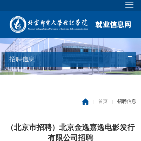
招聘信息
|
首页
|
招聘信息
（北京市招聘）北京金逸嘉逸电影发行
有限公司招聘