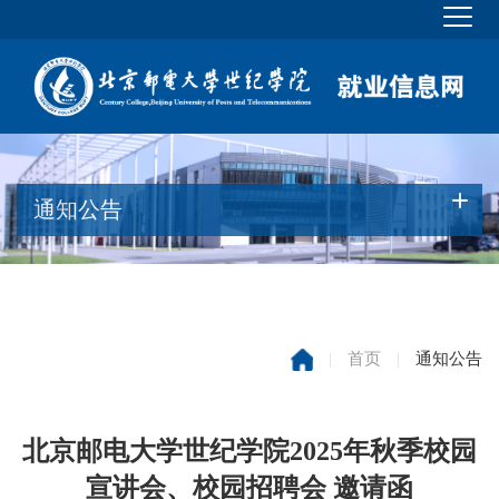
通知公告
|
首页
|
通知公告
北京邮电大学世纪学院2025年秋季校园
宣讲会、校园招聘会 邀请函