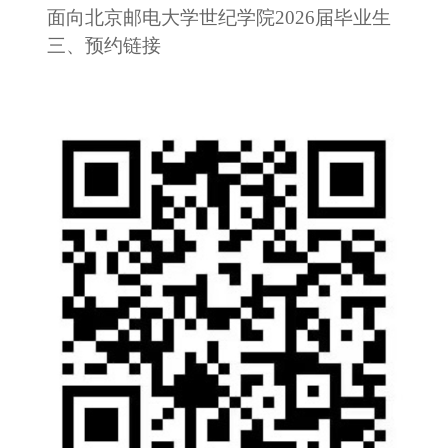
面向北京邮电大学世纪学院2026届毕业生
三、预约
链接