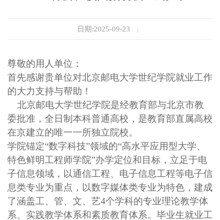
日期:2025-09-23
|
尊敬的用人单位：
首先感谢贵单位对北京邮电大学世纪学院就业工作
的大力支持与帮助！
北京邮电大学世纪学院是经教育部与北京市教
委批准，全日制本科普通高校，是教育部直属高校
在京建立的唯一一所独立院校。
学院锚定
“
数字科技
”
领域的
“
高水平应用型大学、
特色鲜明工程师学院
”
办学定位和目标，立足于电
子信息领域，以通信工程、电子信息工程等电子信
息类专业为重点，以数字媒体类专业为特色，建成
了涵盖工、管、文、艺4个学科的专业理论教学体
系、实践教学体系和素质教育体系。毕业生就业工